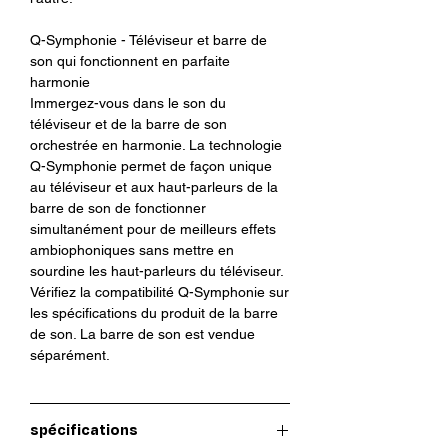
Q-Symphonie - Téléviseur et barre de
son qui fonctionnent en parfaite
harmonie
Immergez-vous dans le son du
téléviseur et de la barre de son
orchestrée en harmonie. La technologie
Q-Symphonie permet de façon unique
au téléviseur et aux haut-parleurs de la
barre de son de fonctionner
simultanément pour de meilleurs effets
ambiophoniques sans mettre en
sourdine les haut-parleurs du téléviseur.
Vérifiez la compatibilité Q-Symphonie sur
les spécifications du produit de la barre
de son. La barre de son est vendue
séparément.
spécifications