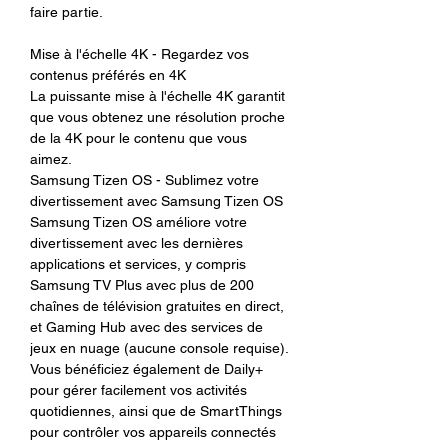
faire partie.
Mise à l'échelle 4K - Regardez vos
contenus préférés en 4K
La puissante mise à l'échelle 4K garantit
que vous obtenez une résolution proche
de la 4K pour le contenu que vous
aimez.
Samsung Tizen OS - Sublimez votre
divertissement avec Samsung Tizen OS
Samsung Tizen OS améliore votre
divertissement avec les dernières
applications et services, y compris
Samsung TV Plus avec plus de 200
chaînes de télévision gratuites en direct,
et Gaming Hub avec des services de
jeux en nuage (aucune console requise).
Vous bénéficiez également de Daily+
pour gérer facilement vos activités
quotidiennes, ainsi que de SmartThings
pour contrôler vos appareils connectés