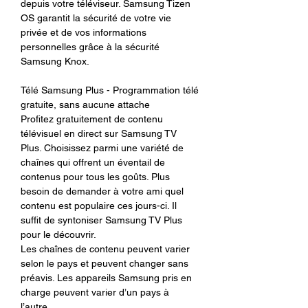
depuis votre téléviseur. Samsung Tizen
OS garantit la sécurité de votre vie
privée et de vos informations
personnelles grâce à la sécurité
Samsung Knox.
Télé Samsung Plus - Programmation télé
gratuite, sans aucune attache
Profitez gratuitement de contenu
télévisuel en direct sur Samsung TV
Plus. Choisissez parmi une variété de
chaînes qui offrent un éventail de
contenus pour tous les goûts. Plus
besoin de demander à votre ami quel
contenu est populaire ces jours-ci. Il
suffit de syntoniser Samsung TV Plus
pour le découvrir.
Les chaînes de contenu peuvent varier
selon le pays et peuvent changer sans
préavis. Les appareils Samsung pris en
charge peuvent varier d’un pays à
l’autre.