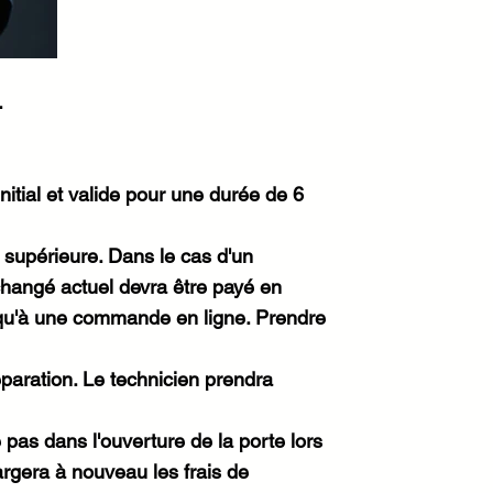
.
itial et valide pour une durée de 6
 supérieure. Dans le cas d'un
échangé actuel devra être payé en
 qu'à une commande en ligne. Prendre
paration. Le technicien prendra
 pas dans l'ouverture de la porte lors
gera à nouveau les frais de