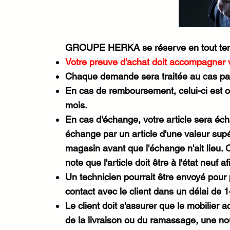
GROUPE HERKA se réserve en tout temps
Votre preuve d'achat doit accompagner
Chaque demande sera traitée au cas pa
En cas de remboursement, celui-ci est of
mois.
En cas d'échange, votre article sera éch
échange par un article d'une valeur supér
magasin avant que l'échange n'ait lieu
note que l'article doit être à l'état neuf
Un technicien pourrait être envoyé pour
contact avec le client dans un délai de 1
Le client doit s'assurer que le mobilier 
de la livraison ou du ramassage, une n