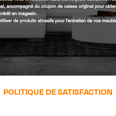
nal, accompagné du coupon de caisse original pour obte
rédit en magasin.
tiliser de produits abrasifs pour l'entretien de vos meubl
POLITIQUE DE SATISFACTION