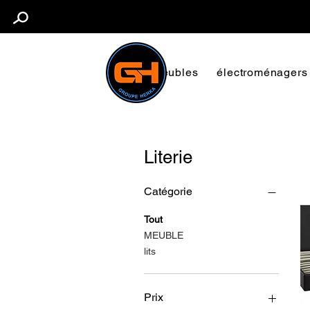
Meubles
électroménagers
Literie
Catégorie
Tout
MEUBLE
lits
Prix