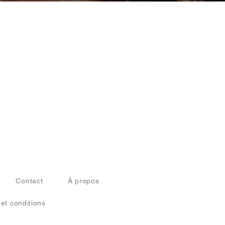
Contact
À propos
 et conditions