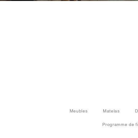
Meubles
Matelas
D
Programme de fi