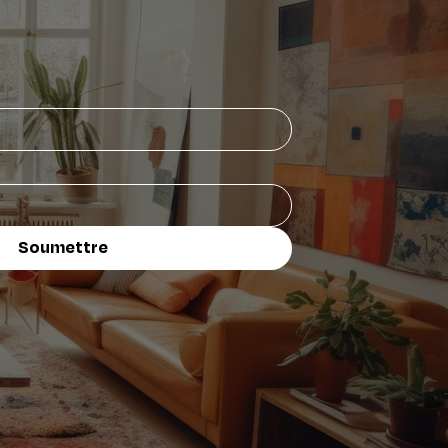
Soumettre