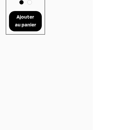
Ajouter
au panier