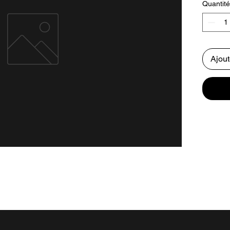
Quantité
Ajout