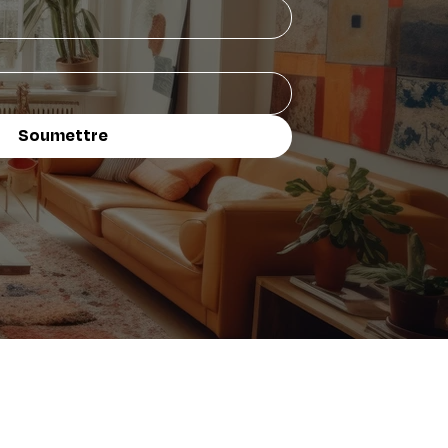
Soumettre