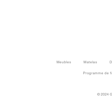
Meubles
Matelas
D
Programme de fi
© 2024 G