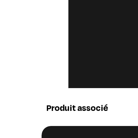
Produit associé