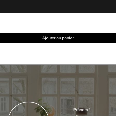
Ajouter au panier
Prénom
*