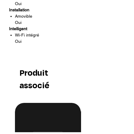
Oui
Installation
Amovible
Oui
Intelligent
Wi-Fi intégré
Oui
Produit
associé