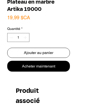
Plateau en marbre
Artika 19000
Prix
19,99 $CA
Quantité
*
Ajouter au panier
Acheter maintenant
Produit
associé