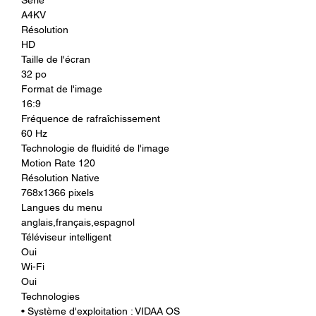
A4KV
Résolution
HD
Taille de l'écran
32 po
Format de l'image
16:9
Fréquence de rafraîchissement
60 Hz
Technologie de fluidité de l'image
Motion Rate 120
Résolution Native
768x1366 pixels
Langues du menu
anglais,français,espagnol
Téléviseur intelligent
Oui
Wi-Fi
Oui
Technologies
• Système d'exploitation : VIDAA OS