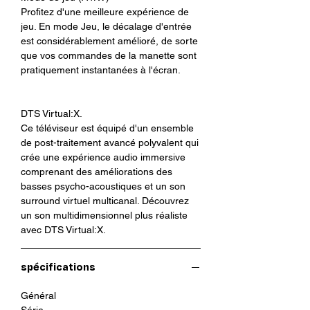
Profitez d'une meilleure expérience de
jeu. En mode Jeu, le décalage d'entrée
est considérablement amélioré, de sorte
que vos commandes de la manette sont
pratiquement instantanées à l'écran.
DTS Virtual:X.
Ce téléviseur est équipé d'un ensemble
de post-traitement avancé polyvalent qui
crée une expérience audio immersive
comprenant des améliorations des
basses psycho-acoustiques et un son
surround virtuel multicanal. Découvrez
un son multidimensionnel plus réaliste
avec DTS Virtual:X.
spécifications
Général
Série