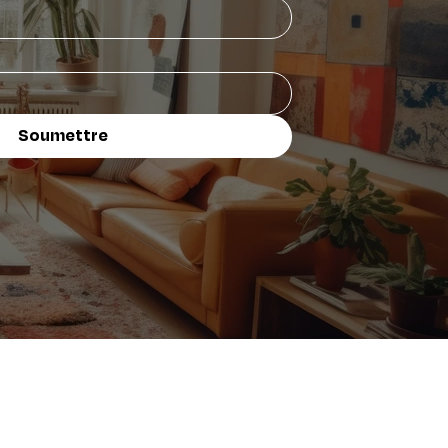
Soumettre