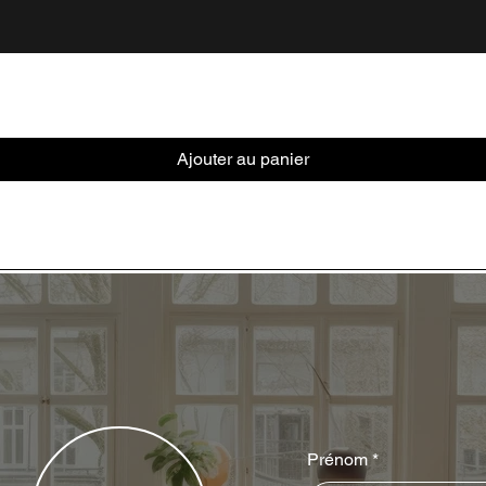
Ajouter au panier
Prénom
*