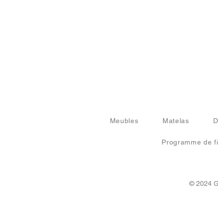
Meubles
Matelas
D
Programme de fi
© 2024 G