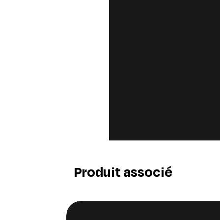
Produit associé