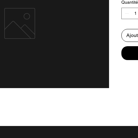
Quantité
Ajout