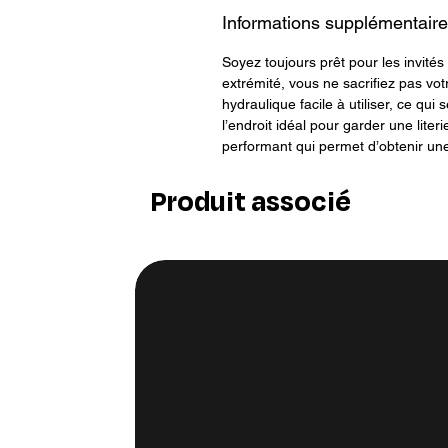
Informations supplémentair
Soyez toujours prêt pour les invité
extrémité, vous ne sacrifiez pas vot
hydraulique facile à utiliser, ce q
l’endroit idéal pour garder une lite
performant qui permet d’obtenir une
Produit associé