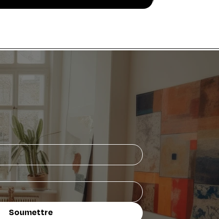
Soumettre