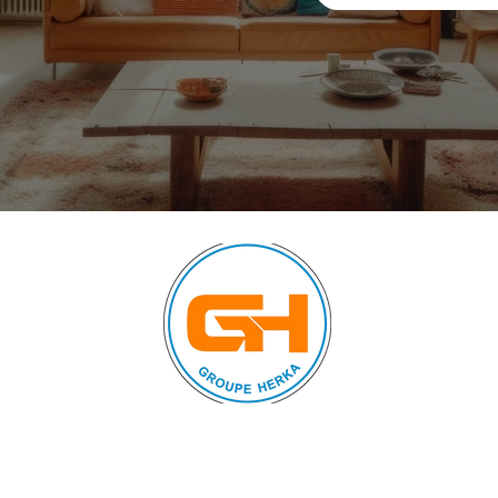
Nous suivre sur :