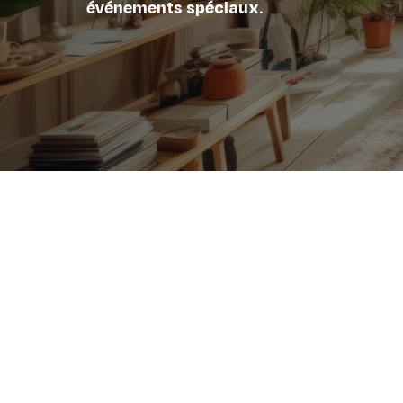
événements spéciaux.