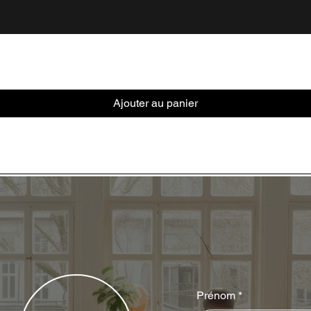
Ajouter au panier
Prénom
*