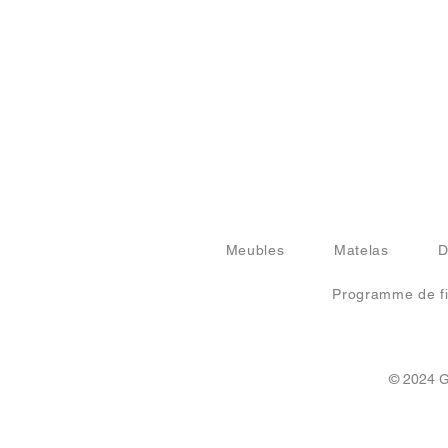
Meubles
Matelas
D
Programme de fi
© 2024 G