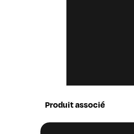
Produit associé