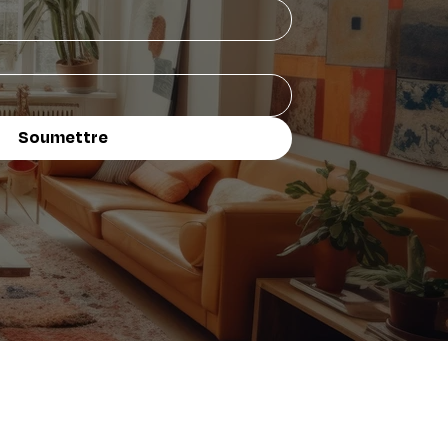
Soumettre