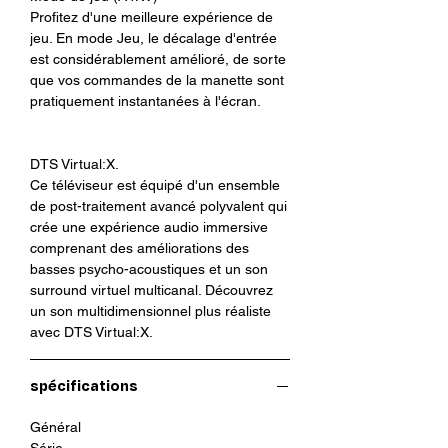
Profitez d'une meilleure expérience de
jeu. En mode Jeu, le décalage d'entrée
est considérablement amélioré, de sorte
que vos commandes de la manette sont
pratiquement instantanées à l'écran.
DTS Virtual:X.
Ce téléviseur est équipé d'un ensemble
de post-traitement avancé polyvalent qui
crée une expérience audio immersive
comprenant des améliorations des
basses psycho-acoustiques et un son
surround virtuel multicanal. Découvrez
un son multidimensionnel plus réaliste
avec DTS Virtual:X.
spécifications
Général
Série