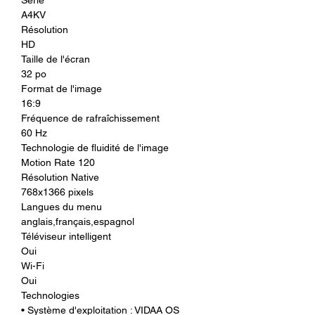
A4KV
Résolution
HD
Taille de l'écran
32 po
Format de l'image
16:9
Fréquence de rafraîchissement
60 Hz
Technologie de fluidité de l'image
Motion Rate 120
Résolution Native
768x1366 pixels
Langues du menu
anglais,français,espagnol
Téléviseur intelligent
Oui
Wi-Fi
Oui
Technologies
• Système d'exploitation : VIDAA OS