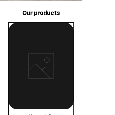
Our products