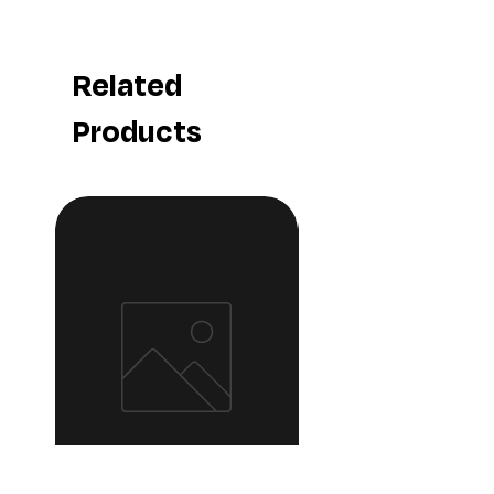
Related
Products